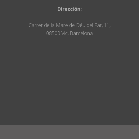
Dirección:
Carrer de la Mare de Déu del Far, 11,
08500 Vic, Barcelona