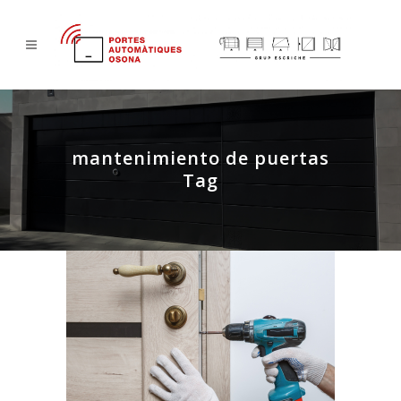
mantenimiento de puertas
Tag