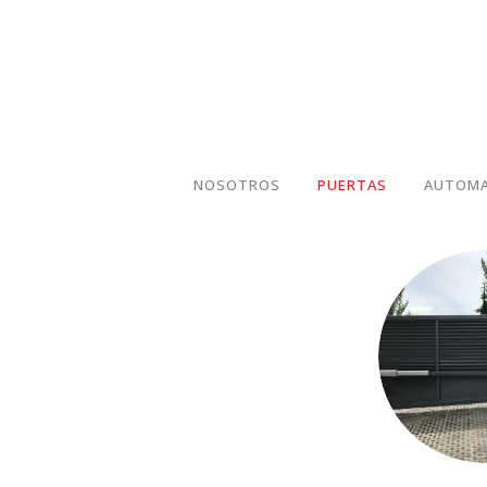
NOSOTROS
PUERTAS
AUTOMA