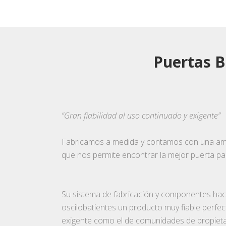
Puertas B
“Gran fiabilidad al uso continuado y exigente”
Fabricamos a medida y contamos con una amp
que nos permite encontrar la mejor puerta pa
Su sistema de fabricación y componentes hac
oscilobatientes un producto muy fiable perfe
exigente como el de comunidades de propieta