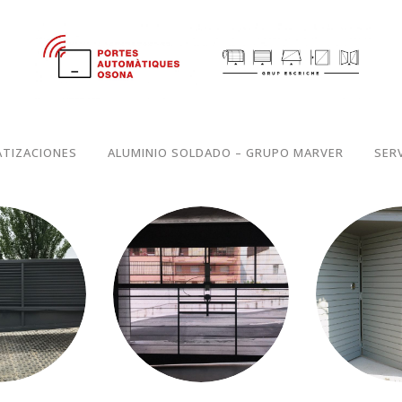
TIZACIONES
ALUMINIO SOLDADO – GRUPO MARVER
SER