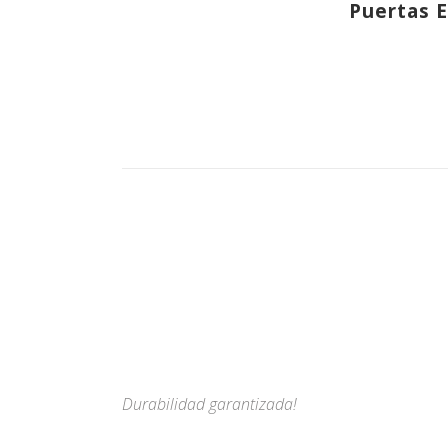
Puertas E
Durabilidad garantizada!