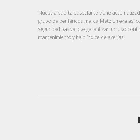
Nuestra puerta basculante viene automatizad
grupo de periféricos marca Matz Erreka así 
seguridad pasiva que garantizan un uso conti
mantenimiento y bajo índice de averías.