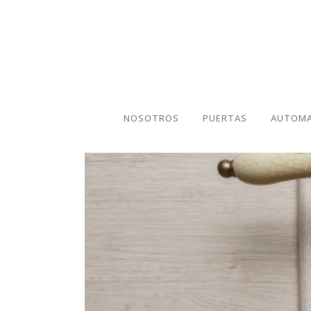
NOSOTROS
PUERTAS
AUTOMA