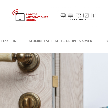
TIZACIONES
ALUMINIO SOLDADO – GRUPO MARVER
SER