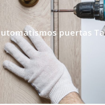
automatismos puertas Ta