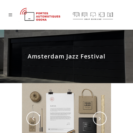
Amsterdam Jazz Festival