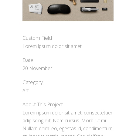
Custom Field
Lorem ipsum dolor sit amet
Date
20 November
Category
Art
About This Project
Lorem ipsum dolor sit amet, consectetuer
adipiscing elit. Nam cursus. Morbi ut mi.
Nullam enim leo, egestas id, condimentum