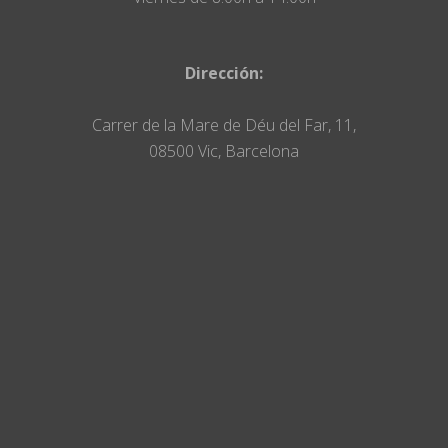
Dirección:
Carrer de la Mare de Déu del Far, 11,
08500 Vic, Barcelona